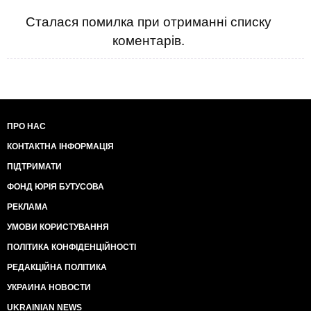
Сталася помилка при отриманні списку
коментарів.
ПРО НАС
КОНТАКТНА ІНФОРМАЦІЯ
ПІДТРИМАТИ
ФОНД ЮРІЯ БУТУСОВА
РЕКЛАМА
УМОВИ КОРИСТУВАННЯ
ПОЛІТИКА КОНФІДЕНЦІЙНОСТІ
РЕДАКЦІЙНА ПОЛІТИКА
УКРАИНА НОВОСТИ
UKRAINIAN NEWS