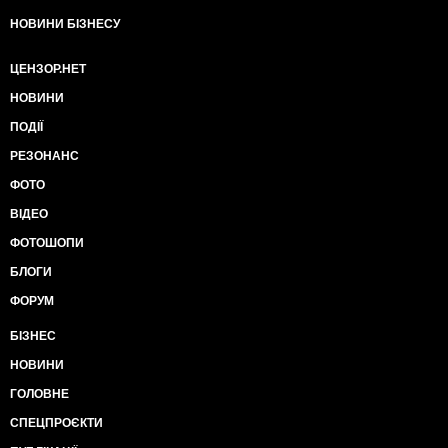
НОВИНИ БІЗНЕСУ
ЦЕНЗОР.НЕТ
НОВИНИ
ПОДІЇ
РЕЗОНАНС
ФОТО
ВІДЕО
ФОТОШОПИ
БЛОГИ
ФОРУМ
БІЗНЕС
НОВИНИ
ГОЛОВНЕ
СПЕЦПРОЄКТИ