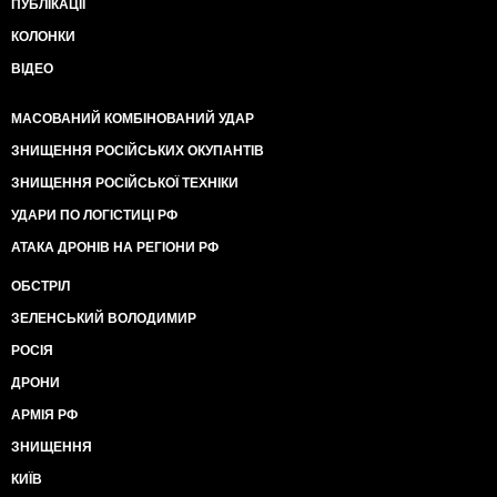
ПУБЛІКАЦІЇ
КОЛОНКИ
ВІДЕО
МАСОВАНИЙ КОМБІНОВАНИЙ УДАР
ЗНИЩЕННЯ РОСІЙСЬКИХ ОКУПАНТІВ
ЗНИЩЕННЯ РОСІЙСЬКОЇ ТЕХНІКИ
УДАРИ ПО ЛОГІСТИЦІ РФ
АТАКА ДРОНІВ НА РЕГІОНИ РФ
ОБСТРІЛ
ЗЕЛЕНСЬКИЙ ВОЛОДИМИР
РОСІЯ
ДРОНИ
АРМІЯ РФ
ЗНИЩЕННЯ
КИЇВ