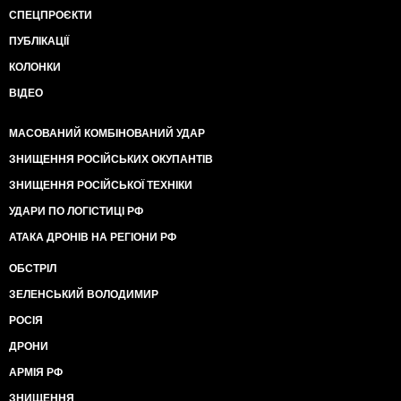
СПЕЦПРОЄКТИ
ПУБЛІКАЦІЇ
КОЛОНКИ
ВІДЕО
МАСОВАНИЙ КОМБІНОВАНИЙ УДАР
ЗНИЩЕННЯ РОСІЙСЬКИХ ОКУПАНТІВ
ЗНИЩЕННЯ РОСІЙСЬКОЇ ТЕХНІКИ
УДАРИ ПО ЛОГІСТИЦІ РФ
АТАКА ДРОНІВ НА РЕГІОНИ РФ
ОБСТРІЛ
ЗЕЛЕНСЬКИЙ ВОЛОДИМИР
РОСІЯ
ДРОНИ
АРМІЯ РФ
ЗНИЩЕННЯ