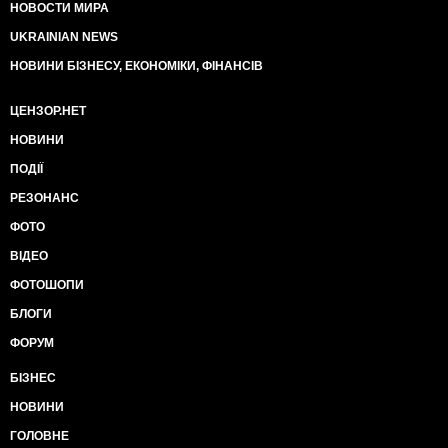
НОВОСТИ МИРА
UKRAINIAN NEWS
НОВИНИ БІЗНЕСУ, ЕКОНОМІКИ, ФІНАНСІВ
ЦЕНЗОР.НЕТ
НОВИНИ
ПОДІЇ
РЕЗОНАНС
ФОТО
ВІДЕО
ФОТОШОПИ
БЛОГИ
ФОРУМ
БІЗНЕС
НОВИНИ
ГОЛОВНЕ