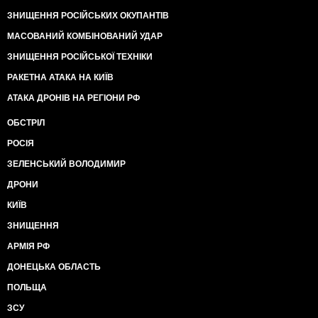
ЗНИЩЕННЯ РОСІЙСЬКИХ ОКУПАНТІВ
МАСОВАНИЙ КОМБІНОВАНИЙ УДАР
ЗНИЩЕННЯ РОСІЙСЬКОЇ ТЕХНІКИ
РАКЕТНА АТАКА НА КИЇВ
АТАКА ДРОНІВ НА РЕГІОНИ РФ
ОБСТРІЛ
РОСІЯ
ЗЕЛЕНСЬКИЙ ВОЛОДИМИР
ДРОНИ
КИЇВ
ЗНИЩЕННЯ
АРМІЯ РФ
ДОНЕЦЬКА ОБЛАСТЬ
ПОЛЬЩА
ЗСУ