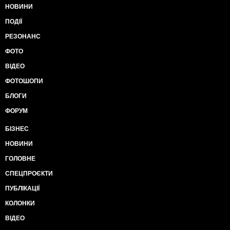
НОВИНИ
ПОДІЇ
РЕЗОНАНС
ФОТО
ВІДЕО
ФОТОШОПИ
БЛОГИ
ФОРУМ
БІЗНЕС
НОВИНИ
ГОЛОВНЕ
СПЕЦПРОЄКТИ
ПУБЛІКАЦІЇ
КОЛОНКИ
ВІДЕО