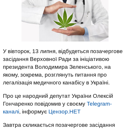
У вівторок, 13 липня, відбудеться позачергове
засідання Верховної Ради за ініціативою
президента Володимира Зеленського, на
якому, зокрема, розглянуть питання про
легалізація медичного канабісу в Україні.
Про це народний депутат України Олексій
Гончаренко повідомив у своєму
Telegram-
каналі
, інформує
Цензор.НЕТ
Завтра скликається позачергове засідання