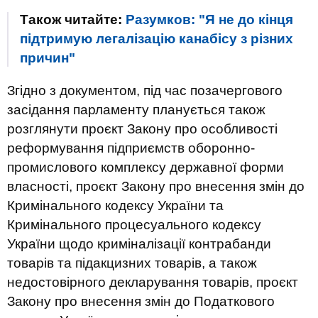
Також читайте:
Разумков: "Я не до кінця
підтримую легалізацію канабісу з різних
причин"
Згідно з документом, під час позачергового
засідання парламенту планується також
розглянути проєкт Закону про особливості
реформування підприємств оборонно-
промислового комплексу державної форми
власності, проєкт Закону про внесення змін до
Кримінального кодексу України та
Кримінального процесуального кодексу
України щодо криміналізації контрабанди
товарів та підакцизних товарів, а також
недостовірного декларування товарів, проєкт
Закону про внесення змін до Податкового