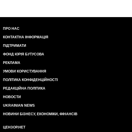
ПРО НАС
КОНТАКТНА ІНФОРМАЦІЯ
ПІДТРИМАТИ
ФОНД ЮРІЯ БУТУСОВА
РЕКЛАМА
УМОВИ КОРИСТУВАННЯ
ПОЛІТИКА КОНФІДЕНЦІЙНОСТІ
РЕДАКЦІЙНА ПОЛІТИКА
НОВОСТИ
UKRAINIAN NEWS
НОВИНИ БІЗНЕСУ, ЕКОНОМІКИ, ФІНАНСІВ
ЦЕНЗОР.НЕТ