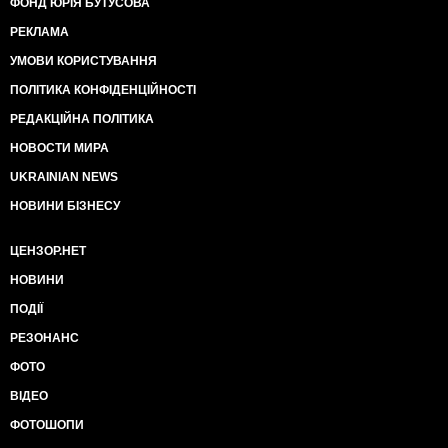
ФОНД ЮРІЯ БУТУСОВА
РЕКЛАМА
УМОВИ КОРИСТУВАННЯ
ПОЛІТИКА КОНФІДЕНЦІЙНОСТІ
РЕДАКЦІЙНА ПОЛІТИКА
НОВОСТИ МИРА
UKRAINIAN NEWS
НОВИНИ БІЗНЕСУ
ЦЕНЗОР.НЕТ
НОВИНИ
ПОДІЇ
РЕЗОНАНС
ФОТО
ВІДЕО
ФОТОШОПИ