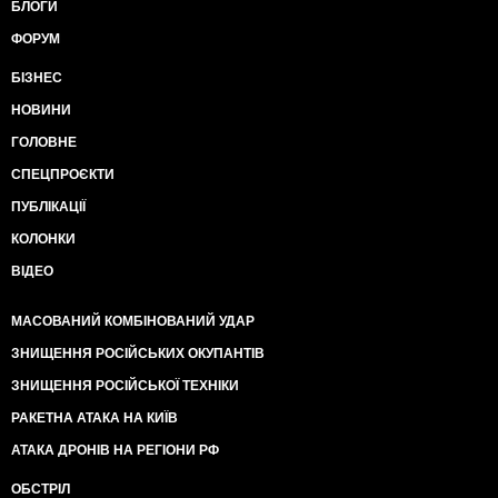
БЛОГИ
ФОРУМ
БІЗНЕС
НОВИНИ
ГОЛОВНЕ
СПЕЦПРОЄКТИ
ПУБЛІКАЦІЇ
КОЛОНКИ
ВІДЕО
МАСОВАНИЙ КОМБІНОВАНИЙ УДАР
ЗНИЩЕННЯ РОСІЙСЬКИХ ОКУПАНТІВ
ЗНИЩЕННЯ РОСІЙСЬКОЇ ТЕХНІКИ
РАКЕТНА АТАКА НА КИЇВ
АТАКА ДРОНІВ НА РЕГІОНИ РФ
ОБСТРІЛ