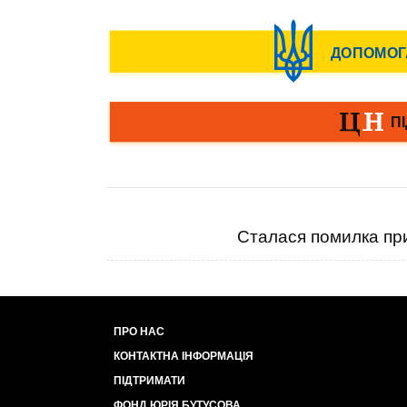
Сталася помилка при
ПРО НАС
КОНТАКТНА ІНФОРМАЦІЯ
ПІДТРИМАТИ
ФОНД ЮРІЯ БУТУСОВА