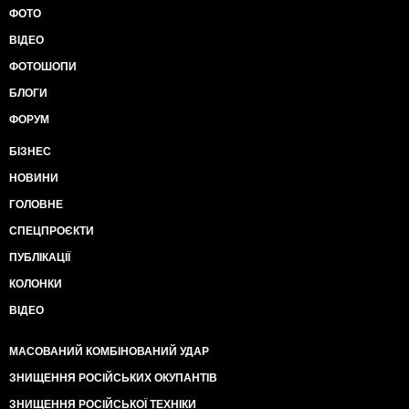
ФОТО
ВІДЕО
ФОТОШОПИ
БЛОГИ
ФОРУМ
БІЗНЕС
НОВИНИ
ГОЛОВНЕ
СПЕЦПРОЄКТИ
ПУБЛІКАЦІЇ
КОЛОНКИ
ВІДЕО
МАСОВАНИЙ КОМБІНОВАНИЙ УДАР
ЗНИЩЕННЯ РОСІЙСЬКИХ ОКУПАНТІВ
ЗНИЩЕННЯ РОСІЙСЬКОЇ ТЕХНІКИ