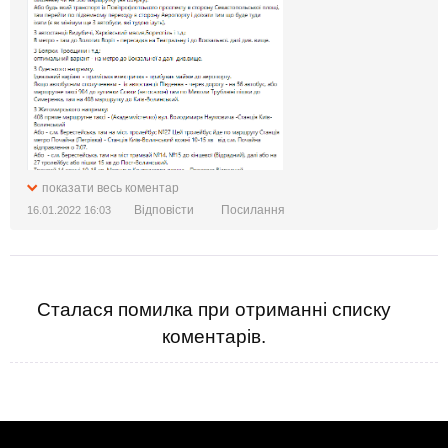
показати весь коментар
Відповісти
Посилання
16.01.2022 16:03
Сталася помилка при отриманні списку
коментарів.