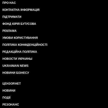
ПРО НАС
КОНТАКТНА ІНФОРМАЦІЯ
ПІДТРИМАТИ
ФОНД ЮРІЯ БУТУСОВА
РЕКЛАМА
УМОВИ КОРИСТУВАННЯ
ПОЛІТИКА КОНФІДЕНЦІЙНОСТІ
РЕДАКЦІЙНА ПОЛІТИКА
НОВОСТИ УКРАИНЫ
UKRAINIAN NEWS
НОВИНИ БІЗНЕСУ
ЦЕНЗОР.НЕТ
НОВИНИ
ПОДІЇ
РЕЗОНАНС