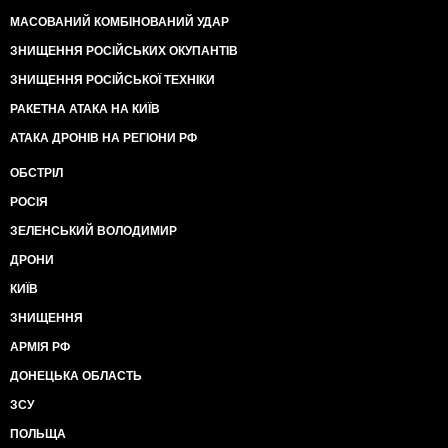
МАСОВАНИЙ КОМБІНОВАНИЙ УДАР
ЗНИЩЕННЯ РОСІЙСЬКИХ ОКУПАНТІВ
ЗНИЩЕННЯ РОСІЙСЬКОЇ ТЕХНІКИ
РАКЕТНА АТАКА НА КИЇВ
АТАКА ДРОНІВ НА РЕГІОНИ РФ
ОБСТРІЛ
РОСІЯ
ЗЕЛЕНСЬКИЙ ВОЛОДИМИР
ДРОНИ
КИЇВ
ЗНИЩЕННЯ
АРМІЯ РФ
ДОНЕЦЬКА ОБЛАСТЬ
ЗСУ
ПОЛЬЩА