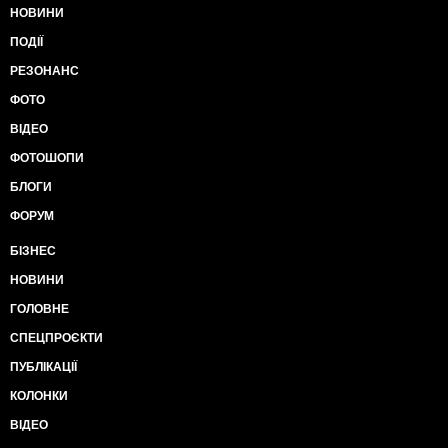
НОВИНИ
ПОДІЇ
РЕЗОНАНС
ФОТО
ВІДЕО
ФОТОШОПИ
БЛОГИ
ФОРУМ
БІЗНЕС
НОВИНИ
ГОЛОВНЕ
СПЕЦПРОЄКТИ
ПУБЛІКАЦІЇ
КОЛОНКИ
ВІДЕО