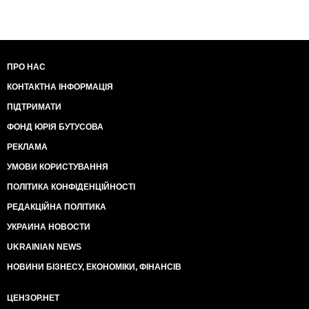
ПРО НАС
КОНТАКТНА ІНФОРМАЦІЯ
ПІДТРИМАТИ
ФОНД ЮРІЯ БУТУСОВА
РЕКЛАМА
УМОВИ КОРИСТУВАННЯ
ПОЛІТИКА КОНФІДЕНЦІЙНОСТІ
РЕДАКЦІЙНА ПОЛІТИКА
УКРАИНА НОВОСТИ
UKRAINIAN NEWS
НОВИНИ БІЗНЕСУ, ЕКОНОМІКИ, ФІНАНСІВ
ЦЕНЗОР.НЕТ