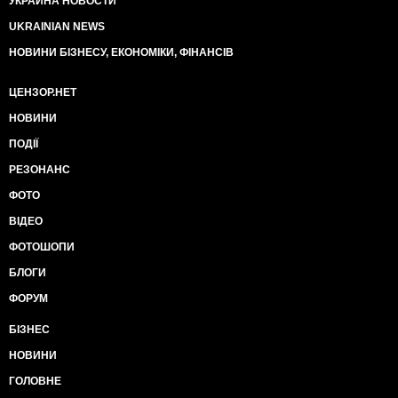
УКРАИНА НОВОСТИ
UKRAINIAN NEWS
НОВИНИ БІЗНЕСУ, ЕКОНОМІКИ, ФІНАНСІВ
ЦЕНЗОР.НЕТ
НОВИНИ
ПОДІЇ
РЕЗОНАНС
ФОТО
ВІДЕО
ФОТОШОПИ
БЛОГИ
ФОРУМ
БІЗНЕС
НОВИНИ
ГОЛОВНЕ