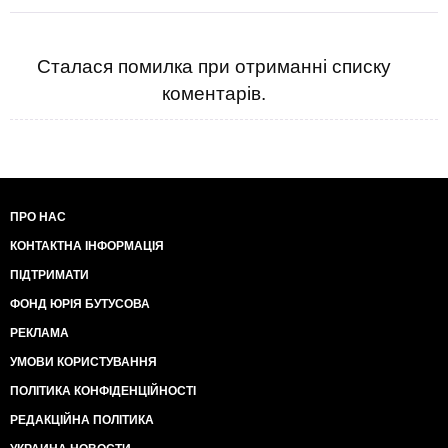
Сталася помилка при отриманні списку
коментарів.
ПРО НАС
КОНТАКТНА ІНФОРМАЦІЯ
ПІДТРИМАТИ
ФОНД ЮРІЯ БУТУСОВА
РЕКЛАМА
УМОВИ КОРИСТУВАННЯ
ПОЛІТИКА КОНФІДЕНЦІЙНОСТІ
РЕДАКЦІЙНА ПОЛІТИКА