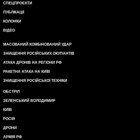
СПЕЦПРОЄКТИ
ПУБЛІКАЦІЇ
КОЛОНКИ
ВІДЕО
МАСОВАНИЙ КОМБІНОВАНИЙ УДАР
ЗНИЩЕННЯ РОСІЙСЬКИХ ОКУПАНТІВ
АТАКА ДРОНІВ НА РЕГІОНИ РФ
РАКЕТНА АТАКА НА КИЇВ
ЗНИЩЕННЯ РОСІЙСЬКОЇ ТЕХНІКИ
ОБСТРІЛ
ЗЕЛЕНСЬКИЙ ВОЛОДИМИР
КИЇВ
РОСІЯ
ДРОНИ
АРМІЯ РФ