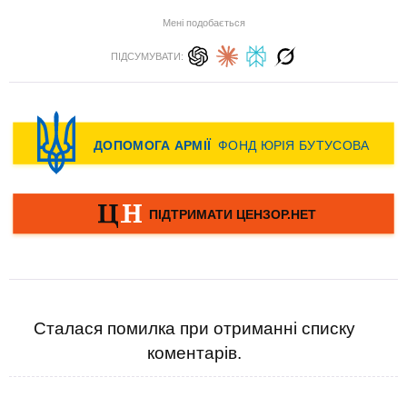
Мені подобається
ПІДСУМУВАТИ:
Сталася помилка при отриманні списку
коментарів.