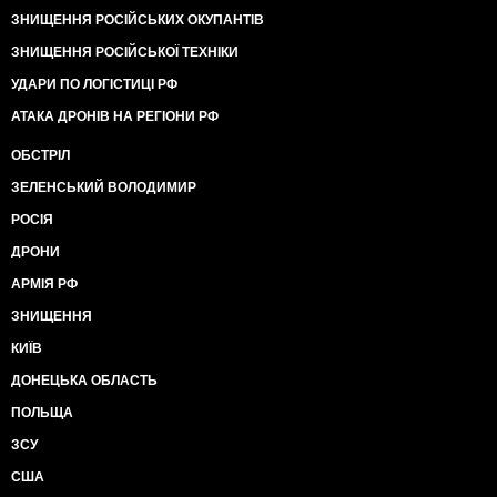
ЗНИЩЕННЯ РОСІЙСЬКИХ ОКУПАНТІВ
ЗНИЩЕННЯ РОСІЙСЬКОЇ ТЕХНІКИ
УДАРИ ПО ЛОГІСТИЦІ РФ
АТАКА ДРОНІВ НА РЕГІОНИ РФ
ОБСТРІЛ
ЗЕЛЕНСЬКИЙ ВОЛОДИМИР
РОСІЯ
ДРОНИ
АРМІЯ РФ
ЗНИЩЕННЯ
КИЇВ
ДОНЕЦЬКА ОБЛАСТЬ
ПОЛЬЩА
ЗСУ
США