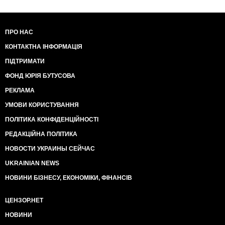
ПРО НАС
КОНТАКТНА ІНФОРМАЦІЯ
ПІДТРИМАТИ
ФОНД ЮРІЯ БУТУСОВА
РЕКЛАМА
УМОВИ КОРИСТУВАННЯ
ПОЛІТИКА КОНФІДЕНЦІЙНОСТІ
РЕДАКЦІЙНА ПОЛІТИКА
НОВОСТИ УКРАИНЫ СЕЙЧАС
UKRAINIAN NEWS
НОВИНИ БІЗНЕСУ, ЕКОНОМІКИ, ФІНАНСІВ
ЦЕНЗОР.НЕТ
НОВИНИ