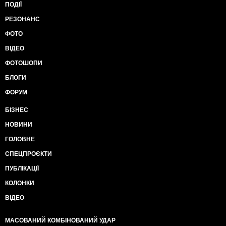
ПОДІЇ
РЕЗОНАНС
ФОТО
ВІДЕО
ФОТОШОПИ
БЛОГИ
ФОРУМ
БІЗНЕС
НОВИНИ
ГОЛОВНЕ
СПЕЦПРОЄКТИ
ПУБЛІКАЦІЇ
КОЛОНКИ
ВІДЕО
МАСОВАНИЙ КОМБІНОВАНИЙ УДАР