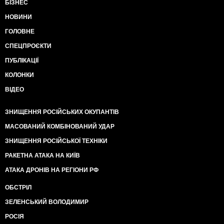
БІЗНЕС
НОВИНИ
ГОЛОВНЕ
СПЕЦПРОЄКТИ
ПУБЛІКАЦІЇ
КОЛОНКИ
ВІДЕО
ЗНИЩЕННЯ РОСІЙСЬКИХ ОКУПАНТІВ
МАСОВАНИЙ КОМБІНОВАНИЙ УДАР
ЗНИЩЕННЯ РОСІЙСЬКОЇ ТЕХНІКИ
РАКЕТНА АТАКА НА КИЇВ
АТАКА ДРОНІВ НА РЕГІОНИ РФ
ОБСТРІЛ
ЗЕЛЕНСЬКИЙ ВОЛОДИМИР
РОСІЯ