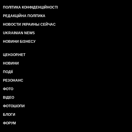
ПОЛІТИКА КОНФІДЕНЦІЙНОСТІ
РЕДАКЦІЙНА ПОЛІТИКА
НОВОСТИ УКРАИНЫ СЕЙЧАС
UKRAINIAN NEWS
НОВИНИ БІЗНЕСУ
ЦЕНЗОР.НЕТ
НОВИНИ
ПОДІЇ
РЕЗОНАНС
ФОТО
ВІДЕО
ФОТОШОПИ
БЛОГИ
ФОРУМ