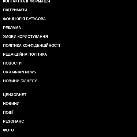
КОНТАКТНА ІНФОРМАЦІЯ
ПІДТРИМАТИ
ФОНД ЮРІЯ БУТУСОВА
РЕКЛАМА
УМОВИ КОРИСТУВАННЯ
ПОЛІТИКА КОНФІДЕНЦІЙНОСТІ
РЕДАКЦІЙНА ПОЛІТИКА
НОВОСТИ
UKRAINIAN NEWS
НОВИНИ БІЗНЕСУ
ЦЕНЗОР.НЕТ
НОВИНИ
ПОДІЇ
РЕЗОНАНС
ФОТО