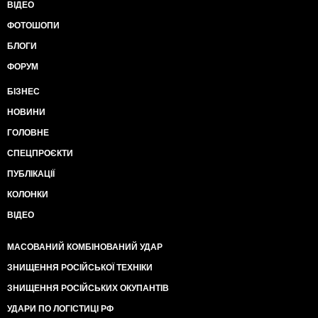
ВІДЕО
ФОТОШОПИ
БЛОГИ
ФОРУМ
БІЗНЕС
НОВИНИ
ГОЛОВНЕ
СПЕЦПРОЄКТИ
ПУБЛІКАЦІЇ
КОЛОНКИ
ВІДЕО
МАСОВАНИЙ КОМБІНОВАНИЙ УДАР
ЗНИЩЕННЯ РОСІЙСЬКОЇ ТЕХНІКИ
ЗНИЩЕННЯ РОСІЙСЬКИХ ОКУПАНТІВ
УДАРИ ПО ЛОГІСТИЦІ РФ