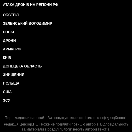
АТАКА ДРОНІВ НА РЕГІОНИ РФ
ОБСТРІЛ
ЗЕЛЕНСЬКИЙ ВОЛОДИМИР
РОСІЯ
ДРОНИ
АРМІЯ РФ
КИЇВ
ДОНЕЦЬКА ОБЛАСТЬ
ЗНИЩЕННЯ
ПОЛЬЩА
США
ЗСУ
Переглядаючи наш сайт, Ви погоджуєтеся з
політикою конфіденційності
.
Редакція Цензор.НЕТ може не поділяти позицію авторів. Відповідальність
за матеріали в розділі "Блоги" несуть автори текстів.