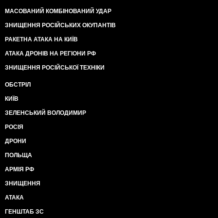
МАСОВАНИЙ КОМБІНОВАНИЙ УДАР
ЗНИЩЕННЯ РОСІЙСЬКИХ ОКУПАНТІВ
РАКЕТНА АТАКА НА КИЇВ
АТАКА ДРОНІВ НА РЕГІОНИ РФ
ЗНИЩЕННЯ РОСІЙСЬКОЇ ТЕХНІКИ
ОБСТРІЛ
КИЇВ
ЗЕЛЕНСЬКИЙ ВОЛОДИМИР
РОСІЯ
ДРОНИ
ПОЛЬЩА
АРМІЯ РФ
ЗНИЩЕННЯ
АТАКА
ГЕНШТАБ ЗС