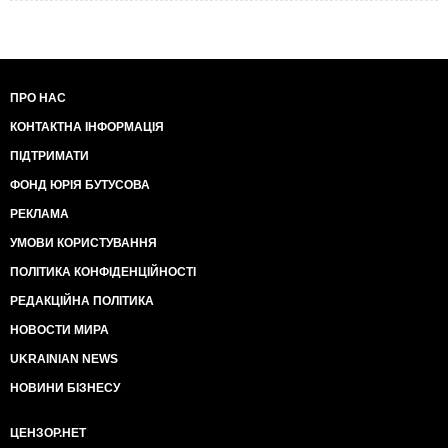
ПРО НАС
КОНТАКТНА ІНФОРМАЦІЯ
ПІДТРИМАТИ
ФОНД ЮРІЯ БУТУСОВА
РЕКЛАМА
УМОВИ КОРИСТУВАННЯ
ПОЛІТИКА КОНФІДЕНЦІЙНОСТІ
РЕДАКЦІЙНА ПОЛІТИКА
НОВОСТИ МИРА
UKRAINIAN NEWS
НОВИНИ БІЗНЕСУ
ЦЕНЗОР.НЕТ