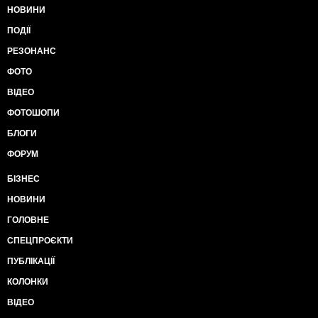
НОВИНИ
ПОДІЇ
РЕЗОНАНС
ФОТО
ВІДЕО
ФОТОШОПИ
БЛОГИ
ФОРУМ
БІЗНЕС
НОВИНИ
ГОЛОВНЕ
СПЕЦПРОЄКТИ
ПУБЛІКАЦІЇ
КОЛОНКИ
ВІДЕО