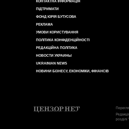
КОНТАКТНА ІНФОРМАЦІЯ
ПІДТРИМАТИ
ФОНД ЮРІЯ БУТУСОВА
РЕКЛАМА
УМОВИ КОРИСТУВАННЯ
ПОЛІТИКА КОНФІДЕНЦІЙНОСТІ
РЕДАКЦІЙНА ПОЛІТИКА
НОВОСТИ УКРАИНЫ
UKRAINIAN NEWS
НОВИНИ БІЗНЕСУ, ЕКОНОМІКИ, ФІНАНСІВ
Перегля
Редакці
розділі 