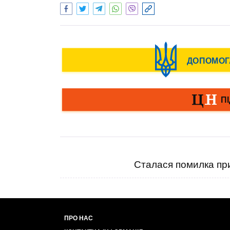
Сталася помилка при
ПРО НАС