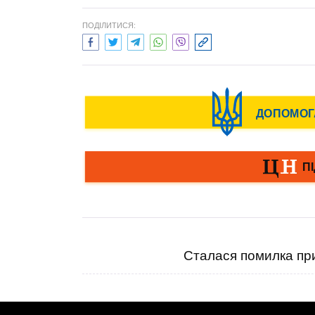
ПОДІЛИТИСЯ:
Сталася помилка при