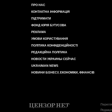
ПРО НАС
КОНТАКТНА ІНФОРМАЦІЯ
ПІДТРИМАТИ
ФОНД ЮРІЯ БУТУСОВА
РЕКЛАМА
УМОВИ КОРИСТУВАННЯ
ПОЛІТИКА КОНФІДЕНЦІЙНОСТІ
РЕДАКЦІЙНА ПОЛІТИКА
НОВОСТИ УКРАИНЫ СЕЙЧАС
UKRAINIAN NEWS
НОВИНИ БІЗНЕСУ, ЕКОНОМІКИ, ФІНАНСІВ
Перегля
Редакці