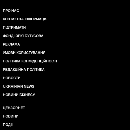
ПРО НАС
КОНТАКТНА ІНФОРМАЦІЯ
ПІДТРИМАТИ
ФОНД ЮРІЯ БУТУСОВА
РЕКЛАМА
УМОВИ КОРИСТУВАННЯ
ПОЛІТИКА КОНФІДЕНЦІЙНОСТІ
РЕДАКЦІЙНА ПОЛІТИКА
НОВОСТИ
UKRAINIAN NEWS
НОВИНИ БІЗНЕСУ
ЦЕНЗОР.НЕТ
НОВИНИ
ПОДІЇ