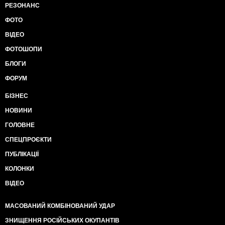
РЕЗОНАНС
ФОТО
ВІДЕО
ФОТОШОПИ
БЛОГИ
ФОРУМ
БІЗНЕС
НОВИНИ
ГОЛОВНЕ
СПЕЦПРОЄКТИ
ПУБЛІКАЦІЇ
КОЛОНКИ
ВІДЕО
МАСОВАНИЙ КОМБІНОВАНИЙ УДАР
ЗНИЩЕННЯ РОСІЙСЬКИХ ОКУПАНТІВ