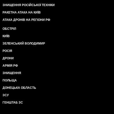
ЗНИЩЕННЯ РОСІЙСЬКОЇ ТЕХНІКИ
РАКЕТНА АТАКА НА КИЇВ
АТАКА ДРОНІВ НА РЕГІОНИ РФ
ОБСТРІЛ
КИЇВ
ЗЕЛЕНСЬКИЙ ВОЛОДИМИР
РОСІЯ
ДРОНИ
АРМІЯ РФ
ЗНИЩЕННЯ
ПОЛЬЩА
ДОНЕЦЬКА ОБЛАСТЬ
ЗСУ
ГЕНШТАБ ЗС