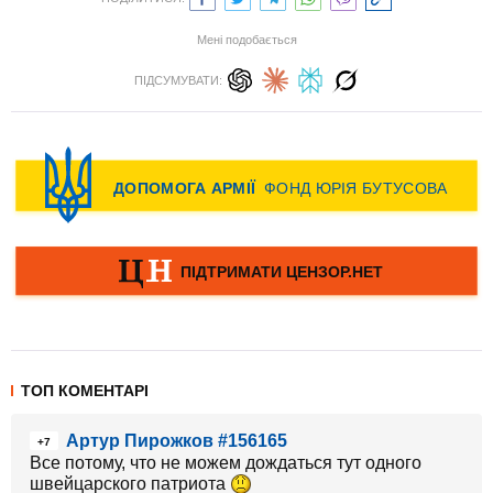
Мені подобається
ПІДСУМУВАТИ:
ТОП КОМЕНТАРІ
Артур Пирожков #156165
+7
Все потому, что не можем дождаться тут одного
швейцарского патриота