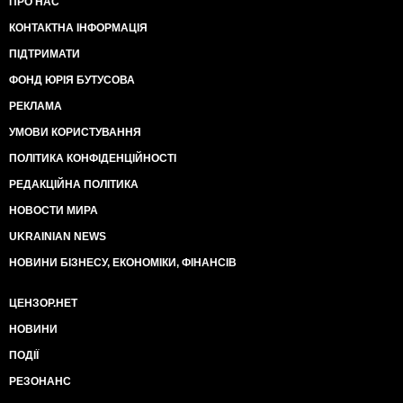
ПРО НАС
КОНТАКТНА ІНФОРМАЦІЯ
ПІДТРИМАТИ
ФОНД ЮРІЯ БУТУСОВА
РЕКЛАМА
УМОВИ КОРИСТУВАННЯ
ПОЛІТИКА КОНФІДЕНЦІЙНОСТІ
РЕДАКЦІЙНА ПОЛІТИКА
НОВОСТИ МИРА
UKRAINIAN NEWS
НОВИНИ БІЗНЕСУ, ЕКОНОМІКИ, ФІНАНСІВ
ЦЕНЗОР.НЕТ
НОВИНИ
ПОДІЇ
РЕЗОНАНС