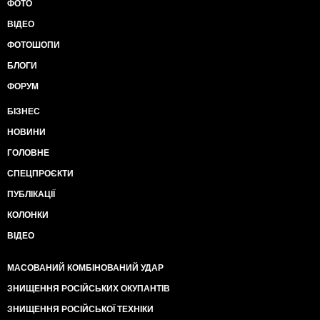
ФОТО
ВІДЕО
ФОТОШОПИ
БЛОГИ
ФОРУМ
БІЗНЕС
НОВИНИ
ГОЛОВНЕ
СПЕЦПРОЄКТИ
ПУБЛІКАЦІЇ
КОЛОНКИ
ВІДЕО
МАСОВАНИЙ КОМБІНОВАНИЙ УДАР
ЗНИЩЕННЯ РОСІЙСЬКИХ ОКУПАНТІВ
ЗНИЩЕННЯ РОСІЙСЬКОЇ ТЕХНІКИ