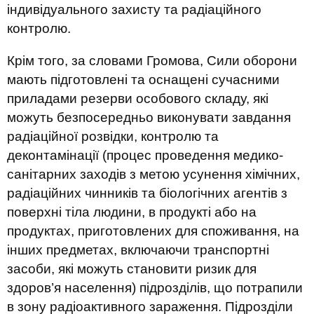
індивідуального захисту та радіаційного
контролю.
Крім того, за словами Громова, Сили оборони
мають підготовлені та оснащені сучасними
приладами резерви особового складу, які
можуть безпосередньо виконувати завдання
радіаційної розвідки, контролю та
деконтамінації (процес проведення медико-
санітарних заходів з метою усунення хімічних,
радіаційних чинників та біологічних агентів з
поверхні тіла людини, в продукті або на
продуктах, приготовлених для споживання, на
інших предметах, включаючи транспортні
засоби, які можуть становити ризик для
здоров’я населення) підрозділів, що потрапили
в зону радіоактивного зараження. Підрозділи