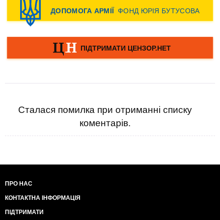
Сталася помилка при отриманні списку
коментарів.
ПРО НАС
КОНТАКТНА ІНФОРМАЦІЯ
ПІДТРИМАТИ