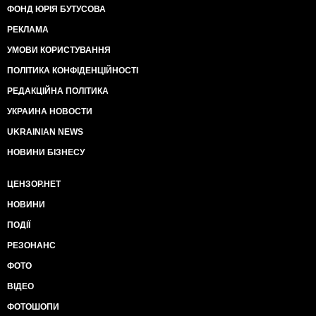
ФОНД ЮРІЯ БУТУСОВА
РЕКЛАМА
УМОВИ КОРИСТУВАННЯ
ПОЛІТИКА КОНФІДЕНЦІЙНОСТІ
РЕДАКЦІЙНА ПОЛІТИКА
УКРАИНА НОВОСТИ
UKRAINIAN NEWS
НОВИНИ БІЗНЕСУ
ЦЕНЗОР.НЕТ
НОВИНИ
ПОДІЇ
РЕЗОНАНС
ФОТО
ВІДЕО
ФОТОШОПИ