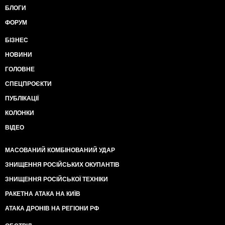
БЛОГИ
ФОРУМ
БІЗНЕС
НОВИНИ
ГОЛОВНЕ
СПЕЦПРОЄКТИ
ПУБЛІКАЦІЇ
КОЛОНКИ
ВІДЕО
МАСОВАНИЙ КОМБІНОВАНИЙ УДАР
ЗНИЩЕННЯ РОСІЙСЬКИХ ОКУПАНТІВ
ЗНИЩЕННЯ РОСІЙСЬКОЇ ТЕХНІКИ
РАКЕТНА АТАКА НА КИЇВ
АТАКА ДРОНІВ НА РЕГІОНИ РФ