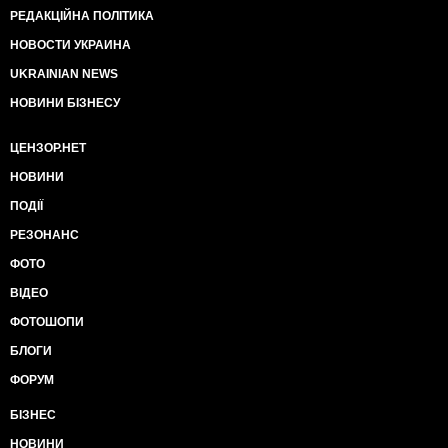
РЕДАКЦІЙНА ПОЛІТИКА
НОВОСТИ УКРАИНА
UKRAINIAN NEWS
НОВИНИ БІЗНЕСУ
ЦЕНЗОР.НЕТ
НОВИНИ
ПОДІЇ
РЕЗОНАНС
ФОТО
ВІДЕО
ФОТОШОПИ
БЛОГИ
ФОРУМ
БІЗНЕС
НОВИНИ