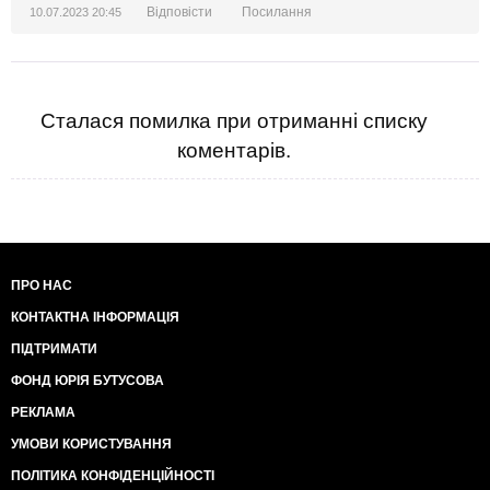
Відповісти
Посилання
10.07.2023 20:45
Сталася помилка при отриманні списку
коментарів.
ПРО НАС
КОНТАКТНА ІНФОРМАЦІЯ
ПІДТРИМАТИ
ФОНД ЮРІЯ БУТУСОВА
РЕКЛАМА
УМОВИ КОРИСТУВАННЯ
ПОЛІТИКА КОНФІДЕНЦІЙНОСТІ