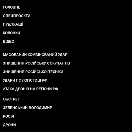
ГОЛОВНЕ
СПЕЦПРОЄКТИ
ПУБЛІКАЦІЇ
КОЛОНКИ
ВІДЕО
МАСОВАНИЙ КОМБІНОВАНИЙ УДАР
ЗНИЩЕННЯ РОСІЙСЬКИХ ОКУПАНТІВ
ЗНИЩЕННЯ РОСІЙСЬКОЇ ТЕХНІКИ
УДАРИ ПО ЛОГІСТИЦІ РФ
АТАКА ДРОНІВ НА РЕГІОНИ РФ
ОБСТРІЛ
ЗЕЛЕНСЬКИЙ ВОЛОДИМИР
РОСІЯ
ДРОНИ