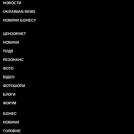
НОВОСТИ
UKRAINIAN NEWS
НОВИНИ БІЗНЕСУ
ЦЕНЗОР.НЕТ
НОВИНИ
ПОДІЇ
РЕЗОНАНС
ФОТО
ВІДЕО
ФОТОШОПИ
БЛОГИ
ФОРУМ
БІЗНЕС
НОВИНИ
ГОЛОВНЕ