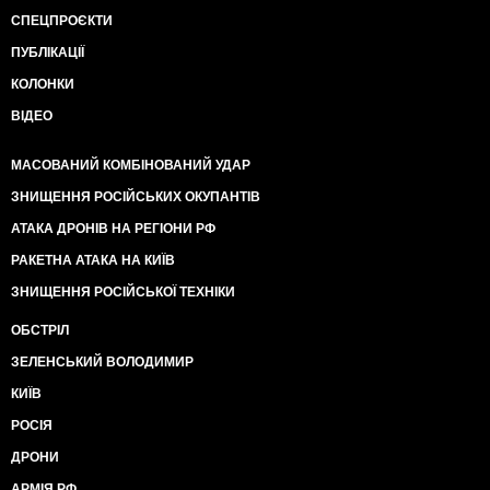
СПЕЦПРОЄКТИ
ПУБЛІКАЦІЇ
КОЛОНКИ
ВІДЕО
МАСОВАНИЙ КОМБІНОВАНИЙ УДАР
ЗНИЩЕННЯ РОСІЙСЬКИХ ОКУПАНТІВ
АТАКА ДРОНІВ НА РЕГІОНИ РФ
РАКЕТНА АТАКА НА КИЇВ
ЗНИЩЕННЯ РОСІЙСЬКОЇ ТЕХНІКИ
ОБСТРІЛ
ЗЕЛЕНСЬКИЙ ВОЛОДИМИР
КИЇВ
РОСІЯ
ДРОНИ
АРМІЯ РФ