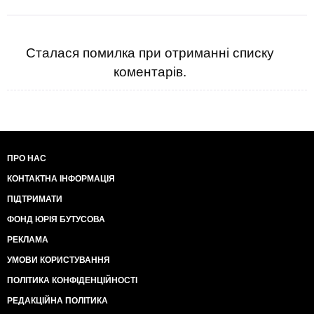
Сталася помилка при отриманні списку
коментарів.
ПРО НАС
КОНТАКТНА ІНФОРМАЦІЯ
ПІДТРИМАТИ
ФОНД ЮРІЯ БУТУСОВА
РЕКЛАМА
УМОВИ КОРИСТУВАННЯ
ПОЛІТИКА КОНФІДЕНЦІЙНОСТІ
РЕДАКЦІЙНА ПОЛІТИКА