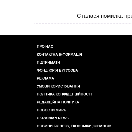
Сталася помилка при
ПРО НАС
КОНТАКТНА ІНФОРМАЦІЯ
ПІДТРИМАТИ
ФОНД ЮРІЯ БУТУСОВА
РЕКЛАМА
УМОВИ КОРИСТУВАННЯ
ПОЛІТИКА КОНФІДЕНЦІЙНОСТІ
РЕДАКЦІЙНА ПОЛІТИКА
НОВОСТИ МИРА
UKRAINIAN NEWS
НОВИНИ БІЗНЕСУ, ЕКОНОМІКИ, ФІНАНСІВ