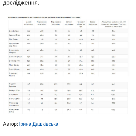
дослідження.
Автор:
Ірина Дашківська