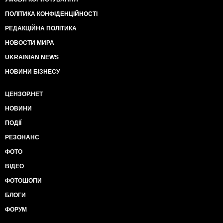
ПОЛІТИКА КОНФІДЕНЦІЙНОСТІ
РЕДАКЦІЙНА ПОЛІТИКА
НОВОСТИ МИРА
UKRAINIAN NEWS
НОВИНИ БІЗНЕСУ
ЦЕНЗОР.НЕТ
НОВИНИ
ПОДІЇ
РЕЗОНАНС
ФОТО
ВІДЕО
ФОТОШОПИ
БЛОГИ
ФОРУМ