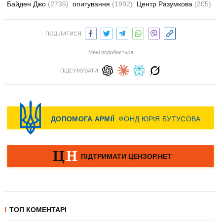
Байден Джо
(2735)
опитування
(1992)
Центр Разумкова
(205)
ПОДІЛИТИСЯ:
Мені подобається
ПІДСУМУВАТИ:
ТОП КОМЕНТАРІ