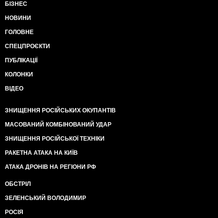
БІЗНЕС
НОВИНИ
ГОЛОВНЕ
СПЕЦПРОЄКТИ
ПУБЛІКАЦІЇ
КОЛОНКИ
ВІДЕО
ЗНИЩЕННЯ РОСІЙСЬКИХ ОКУПАНТІВ
МАСОВАНИЙ КОМБІНОВАНИЙ УДАР
ЗНИЩЕННЯ РОСІЙСЬКОЇ ТЕХНІКИ
РАКЕТНА АТАКА НА КИЇВ
АТАКА ДРОНІВ НА РЕГІОНИ РФ
ОБСТРІЛ
ЗЕЛЕНСЬКИЙ ВОЛОДИМИР
РОСІЯ