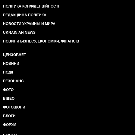
ПОЛІТИКА КОНФІДЕНЦІЙНОСТІ
РЕДАКЦІЙНА ПОЛІТИКА
НОВОСТИ УКРАИНЫ И МИРА
UKRAINIAN NEWS
НОВИНИ БІЗНЕСУ, ЕКОНОМІКИ, ФІНАНСІВ
ЦЕНЗОР.НЕТ
НОВИНИ
ПОДІЇ
РЕЗОНАНС
ФОТО
ВІДЕО
ФОТОШОПИ
БЛОГИ
ФОРУМ