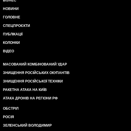
БІЗНЕС
НОВИНИ
ГОЛОВНЕ
СПЕЦПРОЄКТИ
ПУБЛІКАЦІЇ
КОЛОНКИ
ВІДЕО
МАСОВАНИЙ КОМБІНОВАНИЙ УДАР
ЗНИЩЕННЯ РОСІЙСЬКИХ ОКУПАНТІВ
ЗНИЩЕННЯ РОСІЙСЬКОЇ ТЕХНІКИ
РАКЕТНА АТАКА НА КИЇВ
АТАКА ДРОНІВ НА РЕГІОНИ РФ
ОБСТРІЛ
РОСІЯ
ЗЕЛЕНСЬКИЙ ВОЛОДИМИР