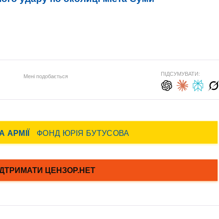
ПІДСУМУВАТИ:
Мені подобається