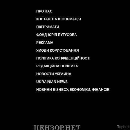
ПРО НАС
КОНТАКТНА ІНФОРМАЦІЯ
ПІДТРИМАТИ
ФОНД ЮРІЯ БУТУСОВА
РЕКЛАМА
УМОВИ КОРИСТУВАННЯ
ПОЛІТИКА КОНФІДЕНЦІЙНОСТІ
РЕДАКЦІЙНА ПОЛІТИКА
НОВОСТИ УКРАИНА
UKRAINIAN NEWS
НОВИНИ БІЗНЕСУ, ЕКОНОМІКИ, ФІНАНСІВ
Перегля