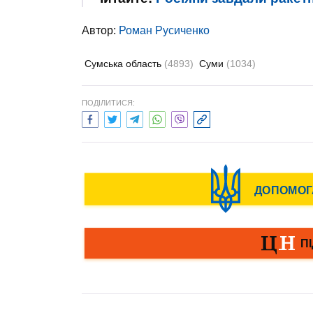
Автор:
Роман Русиченко
Сумська область
(4893)
Суми
(1034)
ПОДІЛИТИСЯ: