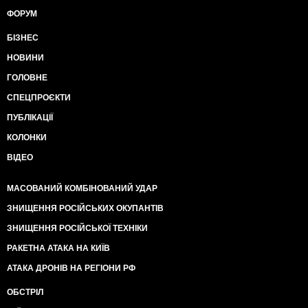
ФОРУМ
БІЗНЕС
НОВИНИ
ГОЛОВНЕ
СПЕЦПРОЄКТИ
ПУБЛІКАЦІЇ
КОЛОНКИ
ВІДЕО
МАСОВАНИЙ КОМБІНОВАНИЙ УДАР
ЗНИЩЕННЯ РОСІЙСЬКИХ ОКУПАНТІВ
ЗНИЩЕННЯ РОСІЙСЬКОЇ ТЕХНІКИ
РАКЕТНА АТАКА НА КИЇВ
АТАКА ДРОНІВ НА РЕГІОНИ РФ
ОБСТРІЛ