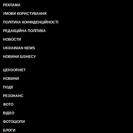
РЕКЛАМА
УМОВИ КОРИСТУВАННЯ
ПОЛІТИКА КОНФІДЕНЦІЙНОСТІ
РЕДАКЦІЙНА ПОЛІТИКА
НОВОСТИ
UKRAINIAN NEWS
НОВИНИ БІЗНЕСУ
ЦЕНЗОР.НЕТ
НОВИНИ
ПОДІЇ
РЕЗОНАНС
ФОТО
ВІДЕО
ФОТОШОПИ
БЛОГИ