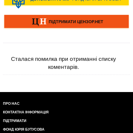
Сталася помилка при отриманні списку
коментарів.
ПРО НАС
КОНТАКТНА ІНФОРМАЦІЯ
ПІДТРИМАТИ
ФОНД ЮРІЯ БУТУСОВА