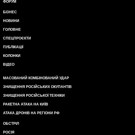
ФОРУМ
БІЗНЕС
НОВИНИ
ГОЛОВНЕ
СПЕЦПРОЄКТИ
ПУБЛІКАЦІЇ
КОЛОНКИ
ВІДЕО
МАСОВАНИЙ КОМБІНОВАНИЙ УДАР
ЗНИЩЕННЯ РОСІЙСЬКИХ ОКУПАНТІВ
ЗНИЩЕННЯ РОСІЙСЬКОЇ ТЕХНІКИ
РАКЕТНА АТАКА НА КИЇВ
АТАКА ДРОНІВ НА РЕГІОНИ РФ
ОБСТРІЛ
РОСІЯ