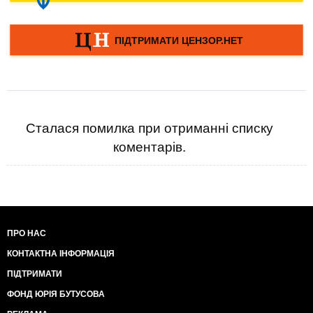
Сталася помилка при отриманні списку
коментарів.
ПРО НАС
КОНТАКТНА ІНФОРМАЦІЯ
ПІДТРИМАТИ
ФОНД ЮРІЯ БУТУСОВА