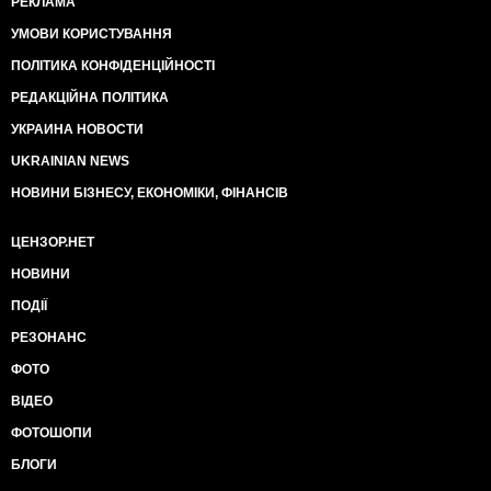
РЕКЛАМА
УМОВИ КОРИСТУВАННЯ
ПОЛІТИКА КОНФІДЕНЦІЙНОСТІ
РЕДАКЦІЙНА ПОЛІТИКА
УКРАИНА НОВОСТИ
UKRAINIAN NEWS
НОВИНИ БІЗНЕСУ, ЕКОНОМІКИ, ФІНАНСІВ
ЦЕНЗОР.НЕТ
НОВИНИ
ПОДІЇ
РЕЗОНАНС
ФОТО
ВІДЕО
ФОТОШОПИ
БЛОГИ