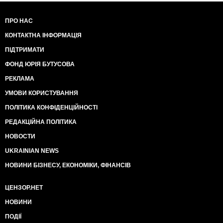
ПРО НАС
КОНТАКТНА ІНФОРМАЦІЯ
ПІДТРИМАТИ
ФОНД ЮРІЯ БУТУСОВА
РЕКЛАМА
УМОВИ КОРИСТУВАННЯ
ПОЛІТИКА КОНФІДЕНЦІЙНОСТІ
РЕДАКЦІЙНА ПОЛІТИКА
НОВОСТИ
UKRAINIAN NEWS
НОВИНИ БІЗНЕСУ, ЕКОНОМІКИ, ФІНАНСІВ
ЦЕНЗОР.НЕТ
НОВИНИ
ПОДІЇ