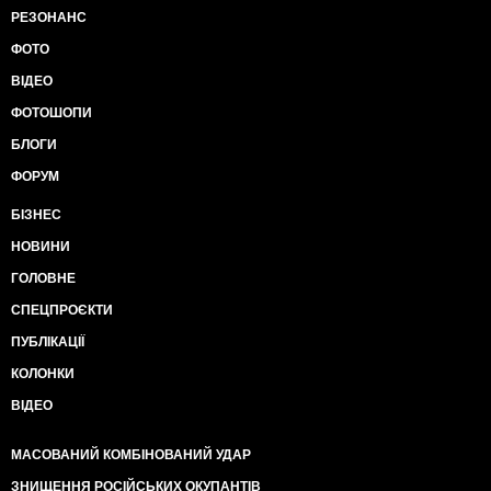
РЕЗОНАНС
ФОТО
ВІДЕО
ФОТОШОПИ
БЛОГИ
ФОРУМ
БІЗНЕС
НОВИНИ
ГОЛОВНЕ
СПЕЦПРОЄКТИ
ПУБЛІКАЦІЇ
КОЛОНКИ
ВІДЕО
МАСОВАНИЙ КОМБІНОВАНИЙ УДАР
ЗНИЩЕННЯ РОСІЙСЬКИХ ОКУПАНТІВ