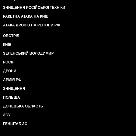
ЗНИЩЕННЯ РОСІЙСЬКОЇ ТЕХНІКИ
РАКЕТНА АТАКА НА КИЇВ
АТАКА ДРОНІВ НА РЕГІОНИ РФ
ОБСТРІЛ
КИЇВ
ЗЕЛЕНСЬКИЙ ВОЛОДИМИР
РОСІЯ
ДРОНИ
АРМІЯ РФ
ЗНИЩЕННЯ
ПОЛЬЩА
ДОНЕЦЬКА ОБЛАСТЬ
ЗСУ
ГЕНШТАБ ЗС