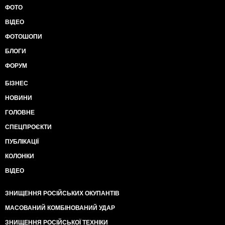
ФОТО
ВІДЕО
ФОТОШОПИ
БЛОГИ
ФОРУМ
БІЗНЕС
НОВИНИ
ГОЛОВНЕ
СПЕЦПРОЄКТИ
ПУБЛІКАЦІЇ
КОЛОНКИ
ВІДЕО
ЗНИЩЕННЯ РОСІЙСЬКИХ ОКУПАНТІВ
МАСОВАНИЙ КОМБІНОВАНИЙ УДАР
ЗНИЩЕННЯ РОСІЙСЬКОЇ ТЕХНІКИ