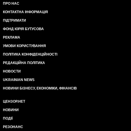
ПРО НАС
КОНТАКТНА ІНФОРМАЦІЯ
ПІДТРИМАТИ
ФОНД ЮРІЯ БУТУСОВА
РЕКЛАМА
УМОВИ КОРИСТУВАННЯ
ПОЛІТИКА КОНФІДЕНЦІЙНОСТІ
РЕДАКЦІЙНА ПОЛІТИКА
НОВОСТИ
UKRAINIAN NEWS
НОВИНИ БІЗНЕСУ, ЕКОНОМІКИ, ФІНАНСІВ
ЦЕНЗОР.НЕТ
НОВИНИ
ПОДІЇ
РЕЗОНАНС