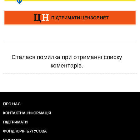
Сталася помилка при отриманні списку
коментарів.
ПРО НАС
КОНТАКТНА ІНФОРМАЦІЯ
ПІДТРИМАТИ
ФОНД ЮРІЯ БУТУСОВА