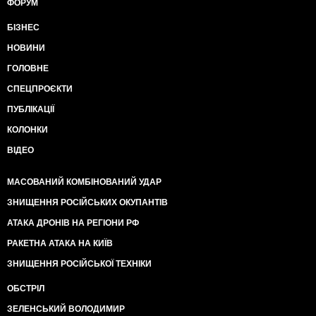
ФОРУМ
БІЗНЕС
НОВИНИ
ГОЛОВНЕ
СПЕЦПРОЄКТИ
ПУБЛІКАЦІЇ
КОЛОНКИ
ВІДЕО
МАСОВАНИЙ КОМБІНОВАНИЙ УДАР
ЗНИЩЕННЯ РОСІЙСЬКИХ ОКУПАНТІВ
АТАКА ДРОНІВ НА РЕГІОНИ РФ
РАКЕТНА АТАКА НА КИЇВ
ЗНИЩЕННЯ РОСІЙСЬКОЇ ТЕХНІКИ
ОБСТРІЛ
ЗЕЛЕНСЬКИЙ ВОЛОДИМИР