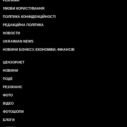
РЕКЛАМА
УМОВИ КОРИСТУВАННЯ
ПОЛІТИКА КОНФІДЕНЦІЙНОСТІ
РЕДАКЦІЙНА ПОЛІТИКА
НОВОСТИ
UKRAINIAN NEWS
НОВИНИ БІЗНЕСУ, ЕКОНОМІКИ, ФІНАНСІВ
ЦЕНЗОР.НЕТ
НОВИНИ
ПОДІЇ
РЕЗОНАНС
ФОТО
ВІДЕО
ФОТОШОПИ
БЛОГИ