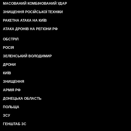
МАСОВАНИЙ КОМБІНОВАНИЙ УДАР
ЗНИЩЕННЯ РОСІЙСЬКОЇ ТЕХНІКИ
РАКЕТНА АТАКА НА КИЇВ
АТАКА ДРОНІВ НА РЕГІОНИ РФ
ОБСТРІЛ
РОСІЯ
ЗЕЛЕНСЬКИЙ ВОЛОДИМИР
ДРОНИ
КИЇВ
ЗНИЩЕННЯ
АРМІЯ РФ
ДОНЕЦЬКА ОБЛАСТЬ
ПОЛЬЩА
ЗСУ
ГЕНШТАБ ЗС