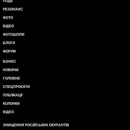
ПОДІЇ
РЕЗОНАНС
ФОТО
ВІДЕО
ФОТОШОПИ
БЛОГИ
ФОРУМ
БІЗНЕС
НОВИНИ
ГОЛОВНЕ
СПЕЦПРОЄКТИ
ПУБЛІКАЦІЇ
КОЛОНКИ
ВІДЕО
ЗНИЩЕННЯ РОСІЙСЬКИХ ОКУПАНТІВ