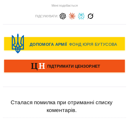
Мені подобається
ПІДСУМУВАТИ:
Сталася помилка при отриманні списку
коментарів.