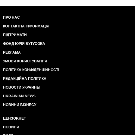
ПРО НАС
КОНТАКТНА ІНФОРМАЦІЯ
ПІДТРИМАТИ
ФОНД ЮРІЯ БУТУСОВА
РЕКЛАМА
УМОВИ КОРИСТУВАННЯ
ПОЛІТИКА КОНФІДЕНЦІЙНОСТІ
РЕДАКЦІЙНА ПОЛІТИКА
НОВОСТИ УКРАИНЫ
UKRAINIAN NEWS
НОВИНИ БІЗНЕСУ
ЦЕНЗОР.НЕТ
НОВИНИ