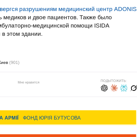
вергся разрушениям медицинский центр ADONIS
ть медиков и двое пациентов. Также было
булаторно-медицинской помощи ISIDA
в этом здании.
Киев
(901)
ПОДЫТОЖИТЬ:
Мне нравится