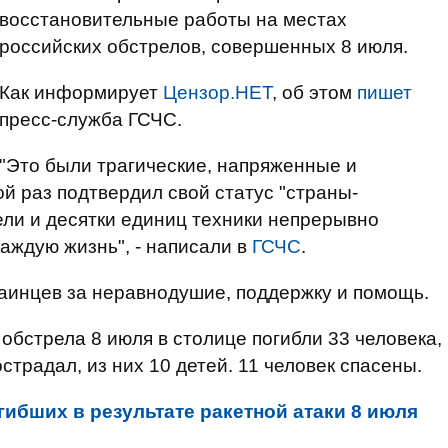
восстановительные работы на местах
российских обстрелов, совершенных 8 июля.
Как информирует
Цензор.НЕТ
, об этом
пишет
пресс-служба ГСЧС.
"Это были трагические, напряженные и
й раз подтвердил свой статус "страны-
ли и десятки единиц техники непрерывно
аждую жизнь", - написали в
ГСЧС
.
аинцев за неравнодушие, поддержку и помощь.
обстрела 8 июля в столице погибли 33 человека,
острадал, из них 10 детей. 11 человек спасены.
гибших в результате ракетной атаки 8 июля