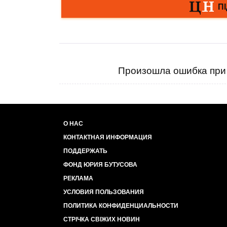
Произошла ошибка при 
О НАС
КОНТАКТНАЯ ИНФОРМАЦИЯ
ПОДДЕРЖАТЬ
ФОНД ЮРИЯ БУТУСОВА
РЕКЛАМА
УСЛОВИЯ ПОЛЬЗОВАНИЯ
ПОЛИТИКА КОНФИДЕНЦИАЛЬНОСТИ
СТРІЧКА СВІЖИХ НОВИН