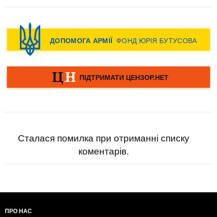
Сталася помилка при отриманні списку
коментарів.
ПРО НАС