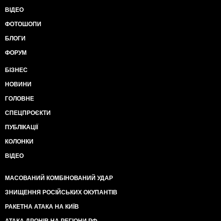
ВІДЕО
ФОТОШОПИ
БЛОГИ
ФОРУМ
БІЗНЕС
НОВИНИ
ГОЛОВНЕ
СПЕЦПРОЄКТИ
ПУБЛІКАЦІЇ
КОЛОНКИ
ВІДЕО
МАСОВАНИЙ КОМБІНОВАНИЙ УДАР
ЗНИЩЕННЯ РОСІЙСЬКИХ ОКУПАНТІВ
РАКЕТНА АТАКА НА КИЇВ