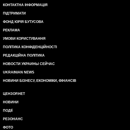
КОНТАКТНА ІНФОРМАЦІЯ
ПІДТРИМАТИ
ФОНД ЮРІЯ БУТУСОВА
РЕКЛАМА
УМОВИ КОРИСТУВАННЯ
ПОЛІТИКА КОНФІДЕНЦІЙНОСТІ
РЕДАКЦІЙНА ПОЛІТИКА
НОВОСТИ УКРАИНЫ СЕЙЧАС
UKRAINIAN NEWS
НОВИНИ БІЗНЕСУ, ЕКОНОМІКИ, ФІНАНСІВ
ЦЕНЗОР.НЕТ
НОВИНИ
ПОДІЇ
РЕЗОНАНС
ФОТО