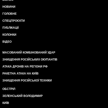
НОВИНИ
ГОЛОВНЕ
СПЕЦПРОЄКТИ
ПУБЛІКАЦІЇ
КОЛОНКИ
ВІДЕО
МАСОВАНИЙ КОМБІНОВАНИЙ УДАР
ЗНИЩЕННЯ РОСІЙСЬКИХ ОКУПАНТІВ
АТАКА ДРОНІВ НА РЕГІОНИ РФ
РАКЕТНА АТАКА НА КИЇВ
ЗНИЩЕННЯ РОСІЙСЬКОЇ ТЕХНІКИ
ОБСТРІЛ
ЗЕЛЕНСЬКИЙ ВОЛОДИМИР
КИЇВ