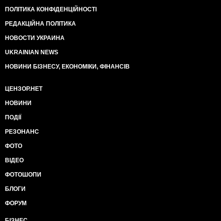
ПОЛІТИКА КОНФІДЕНЦІЙНОСТІ
РЕДАКЦІЙНА ПОЛІТИКА
НОВОСТИ УКРАИНА
UKRAINIAN NEWS
НОВИНИ БІЗНЕСУ, ЕКОНОМІКИ, ФІНАНСІВ
ЦЕНЗОР.НЕТ
НОВИНИ
ПОДІЇ
РЕЗОНАНС
ФОТО
ВІДЕО
ФОТОШОПИ
БЛОГИ
ФОРУМ
БІЗНЕС