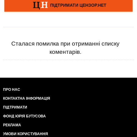
Сталася помилка при отриманні списку
коментарів.
ПРО НАС
КОНТАКТНА ІНФОРМАЦІЯ
ПІДТРИМАТИ
ФОНД ЮРІЯ БУТУСОВА
РЕКЛАМА
УМОВИ КОРИСТУВАННЯ