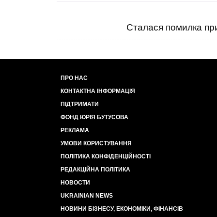
Сталася помилка при
ПРО НАС
КОНТАКТНА ІНФОРМАЦІЯ
ПІДТРИМАТИ
ФОНД ЮРІЯ БУТУСОВА
РЕКЛАМА
УМОВИ КОРИСТУВАННЯ
ПОЛІТИКА КОНФІДЕНЦІЙНОСТІ
РЕДАКЦІЙНА ПОЛІТИКА
НОВОСТИ
UKRAINIAN NEWS
НОВИНИ БІЗНЕСУ, ЕКОНОМІКИ, ФІНАНСІВ