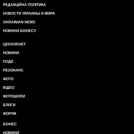
РЕДАКЦІЙНА ПОЛІТИКА
НОВОСТИ УКРАИНЫ И МИРА
UKRAINIAN NEWS
НОВИНИ БІЗНЕСУ
ЦЕНЗОР.НЕТ
НОВИНИ
ПОДІЇ
РЕЗОНАНС
ФОТО
ВІДЕО
ФОТОШОПИ
БЛОГИ
ФОРУМ
БІЗНЕС
НОВИНИ