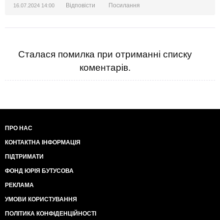
Відповісти
Посилання
16.07.2024 14:00
Сталася помилка при отриманні списку
коментарів.
ПРО НАС
КОНТАКТНА ІНФОРМАЦІЯ
ПІДТРИМАТИ
ФОНД ЮРІЯ БУТУСОВА
РЕКЛАМА
УМОВИ КОРИСТУВАННЯ
ПОЛІТИКА КОНФІДЕНЦІЙНОСТІ