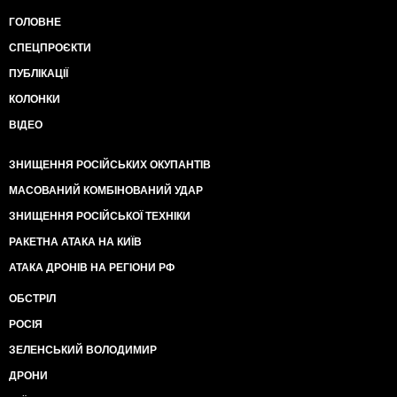
ГОЛОВНЕ
СПЕЦПРОЄКТИ
ПУБЛІКАЦІЇ
КОЛОНКИ
ВІДЕО
ЗНИЩЕННЯ РОСІЙСЬКИХ ОКУПАНТІВ
МАСОВАНИЙ КОМБІНОВАНИЙ УДАР
ЗНИЩЕННЯ РОСІЙСЬКОЇ ТЕХНІКИ
РАКЕТНА АТАКА НА КИЇВ
АТАКА ДРОНІВ НА РЕГІОНИ РФ
ОБСТРІЛ
РОСІЯ
ЗЕЛЕНСЬКИЙ ВОЛОДИМИР
ДРОНИ