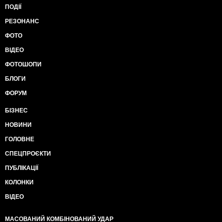
ПОДІЇ
РЕЗОНАНС
ФОТО
ВІДЕО
ФОТОШОПИ
БЛОГИ
ФОРУМ
БІЗНЕС
НОВИНИ
ГОЛОВНЕ
СПЕЦПРОЄКТИ
ПУБЛІКАЦІЇ
КОЛОНКИ
ВІДЕО
МАСОВАНИЙ КОМБІНОВАНИЙ УДАР