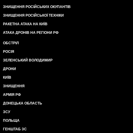
ЗНИЩЕННЯ РОСІЙСЬКИХ ОКУПАНТІВ
ЗНИЩЕННЯ РОСІЙСЬКОЇ ТЕХНІКИ
РАКЕТНА АТАКА НА КИЇВ
АТАКА ДРОНІВ НА РЕГІОНИ РФ
ОБСТРІЛ
РОСІЯ
ЗЕЛЕНСЬКИЙ ВОЛОДИМИР
ДРОНИ
КИЇВ
ЗНИЩЕННЯ
АРМІЯ РФ
ДОНЕЦЬКА ОБЛАСТЬ
ЗСУ
ПОЛЬЩА
ГЕНШТАБ ЗС