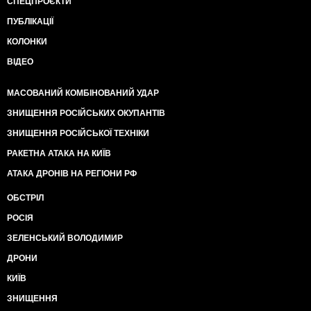
СПЕЦПРОЄКТИ
ПУБЛІКАЦІЇ
КОЛОНКИ
ВІДЕО
МАСОВАНИЙ КОМБІНОВАНИЙ УДАР
ЗНИЩЕННЯ РОСІЙСЬКИХ ОКУПАНТІВ
ЗНИЩЕННЯ РОСІЙСЬКОЇ ТЕХНІКИ
РАКЕТНА АТАКА НА КИЇВ
АТАКА ДРОНІВ НА РЕГІОНИ РФ
ОБСТРІЛ
РОСІЯ
ЗЕЛЕНСЬКИЙ ВОЛОДИМИР
ДРОНИ
КИЇВ
ЗНИЩЕННЯ