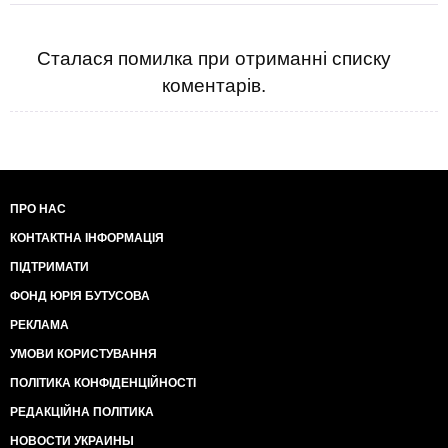
Сталася помилка при отриманні списку
коментарів.
ПРО НАС
КОНТАКТНА ІНФОРМАЦІЯ
ПІДТРИМАТИ
ФОНД ЮРІЯ БУТУСОВА
РЕКЛАМА
УМОВИ КОРИСТУВАННЯ
ПОЛІТИКА КОНФІДЕНЦІЙНОСТІ
РЕДАКЦІЙНА ПОЛІТИКА
НОВОСТИ УКРАИНЫ