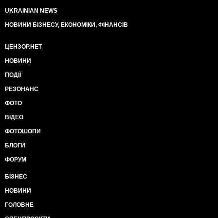
UKRAINIAN NEWS
НОВИНИ БІЗНЕСУ, ЕКОНОМІКИ, ФІНАНСІВ
ЦЕНЗОР.НЕТ
НОВИНИ
ПОДІЇ
РЕЗОНАНС
ФОТО
ВІДЕО
ФОТОШОПИ
БЛОГИ
ФОРУМ
БІЗНЕС
НОВИНИ
ГОЛОВНЕ