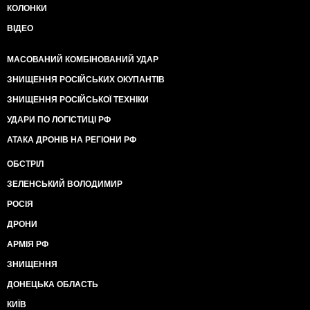
КОЛОНКИ
ВІДЕО
МАСОВАНИЙ КОМБІНОВАНИЙ УДАР
ЗНИЩЕННЯ РОСІЙСЬКИХ ОКУПАНТІВ
ЗНИЩЕННЯ РОСІЙСЬКОЇ ТЕХНІКИ
УДАРИ ПО ЛОГІСТИЦІ РФ
АТАКА ДРОНІВ НА РЕГІОНИ РФ
ОБСТРІЛ
ЗЕЛЕНСЬКИЙ ВОЛОДИМИР
РОСІЯ
ДРОНИ
АРМІЯ РФ
ЗНИЩЕННЯ
ДОНЕЦЬКА ОБЛАСТЬ
КИЇВ