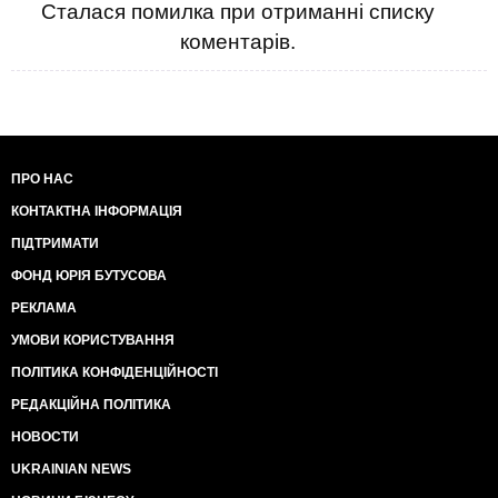
Сталася помилка при отриманні списку
коментарів.
ПРО НАС
КОНТАКТНА ІНФОРМАЦІЯ
ПІДТРИМАТИ
ФОНД ЮРІЯ БУТУСОВА
РЕКЛАМА
УМОВИ КОРИСТУВАННЯ
ПОЛІТИКА КОНФІДЕНЦІЙНОСТІ
РЕДАКЦІЙНА ПОЛІТИКА
НОВОСТИ
UKRAINIAN NEWS