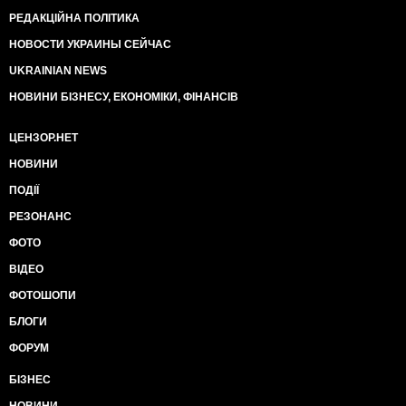
РЕДАКЦІЙНА ПОЛІТИКА
НОВОСТИ УКРАИНЫ СЕЙЧАС
UKRAINIAN NEWS
НОВИНИ БІЗНЕСУ, ЕКОНОМІКИ, ФІНАНСІВ
ЦЕНЗОР.НЕТ
НОВИНИ
ПОДІЇ
РЕЗОНАНС
ФОТО
ВІДЕО
ФОТОШОПИ
БЛОГИ
ФОРУМ
БІЗНЕС
НОВИНИ