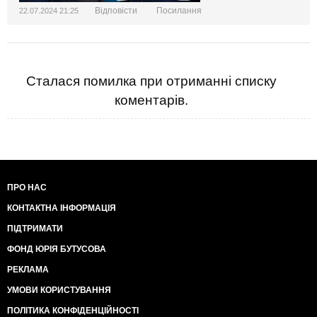
Відповісти
Посилання
22.07.2024 21:25
Сталася помилка при отриманні списку
коментарів.
ПРО НАС
КОНТАКТНА ІНФОРМАЦІЯ
ПІДТРИМАТИ
ФОНД ЮРІЯ БУТУСОВА
РЕКЛАМА
УМОВИ КОРИСТУВАННЯ
ПОЛІТИКА КОНФІДЕНЦІЙНОСТІ