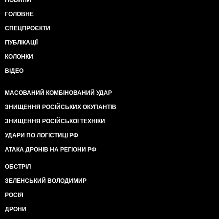
ГОЛОВНЕ
СПЕЦПРОЄКТИ
ПУБЛІКАЦІЇ
КОЛОНКИ
ВІДЕО
МАСОВАНИЙ КОМБІНОВАНИЙ УДАР
ЗНИЩЕННЯ РОСІЙСЬКИХ ОКУПАНТІВ
ЗНИЩЕННЯ РОСІЙСЬКОЇ ТЕХНІКИ
УДАРИ ПО ЛОГІСТИЦІ РФ
АТАКА ДРОНІВ НА РЕГІОНИ РФ
ОБСТРІЛ
ЗЕЛЕНСЬКИЙ ВОЛОДИМИР
РОСІЯ
ДРОНИ