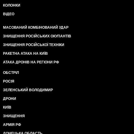
КОЛОНКИ
ВІДЕО
МАСОВАНИЙ КОМБІНОВАНИЙ УДАР
ЗНИЩЕННЯ РОСІЙСЬКИХ ОКУПАНТІВ
ЗНИЩЕННЯ РОСІЙСЬКОЇ ТЕХНІКИ
РАКЕТНА АТАКА НА КИЇВ
АТАКА ДРОНІВ НА РЕГІОНИ РФ
ОБСТРІЛ
РОСІЯ
ЗЕЛЕНСЬКИЙ ВОЛОДИМИР
ДРОНИ
КИЇВ
ЗНИЩЕННЯ
АРМІЯ РФ
ДОНЕЦЬКА ОБЛАСТЬ