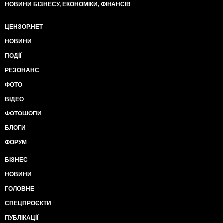
НОВИНИ БІЗНЕСУ, ЕКОНОМІКИ, ФІНАНСІВ
ЦЕНЗОР.НЕТ
НОВИНИ
ПОДІЇ
РЕЗОНАНС
ФОТО
ВІДЕО
ФОТОШОПИ
БЛОГИ
ФОРУМ
БІЗНЕС
НОВИНИ
ГОЛОВНЕ
СПЕЦПРОЄКТИ
ПУБЛІКАЦІЇ