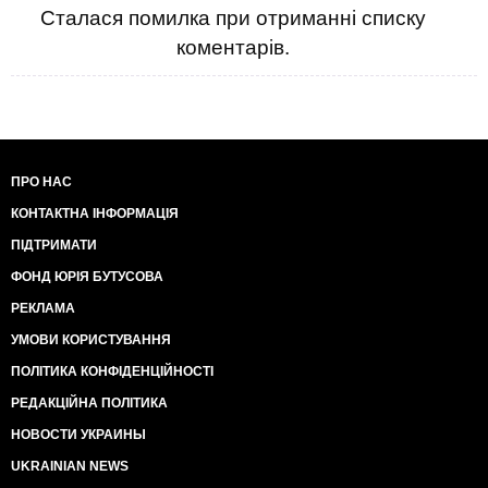
Сталася помилка при отриманні списку
коментарів.
ПРО НАС
КОНТАКТНА ІНФОРМАЦІЯ
ПІДТРИМАТИ
ФОНД ЮРІЯ БУТУСОВА
РЕКЛАМА
УМОВИ КОРИСТУВАННЯ
ПОЛІТИКА КОНФІДЕНЦІЙНОСТІ
РЕДАКЦІЙНА ПОЛІТИКА
НОВОСТИ УКРАИНЫ
UKRAINIAN NEWS