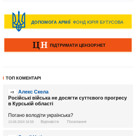
ТОП КОМЕНТАРІ
Алекс Скела
+3
Російські війська не досягти суттєвого прогресу
в Курській області
Погано володіти українська?
Відповісти
Посилання
13.09.2024 16:59