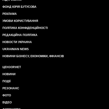
ФОНД ЮРІЯ БУТУСОВА
РЕКЛАМА
УМОВИ КОРИСТУВАННЯ
ПОЛІТИКА КОНФІДЕНЦІЙНОСТІ
РЕДАКЦІЙНА ПОЛІТИКА
НОВОСТИ УКРАИНА
UKRAINIAN NEWS
НОВИНИ БІЗНЕСУ, ЕКОНОМІКИ, ФІНАНСІВ
ЦЕНЗОР.НЕТ
НОВИНИ
ПОДІЇ
РЕЗОНАНС
ФОТО
ВІДЕО