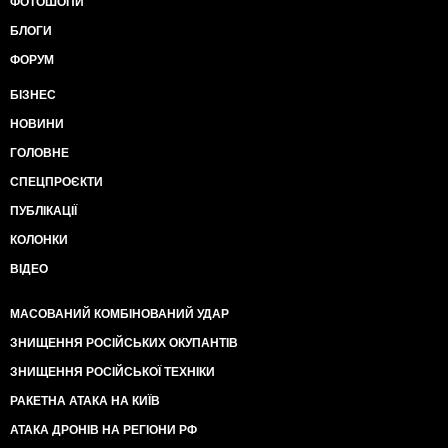
ФОТОШОПИ
БЛОГИ
ФОРУМ
БІЗНЕС
НОВИНИ
ГОЛОВНЕ
СПЕЦПРОЄКТИ
ПУБЛІКАЦІЇ
КОЛОНКИ
ВІДЕО
МАСОВАНИЙ КОМБІНОВАНИЙ УДАР
ЗНИЩЕННЯ РОСІЙСЬКИХ ОКУПАНТІВ
ЗНИЩЕННЯ РОСІЙСЬКОЇ ТЕХНІКИ
РАКЕТНА АТАКА НА КИЇВ
АТАКА ДРОНІВ НА РЕГІОНИ РФ