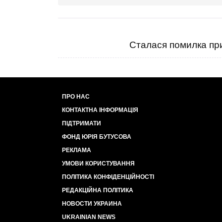
Сталася помилка при
ПРО НАС
КОНТАКТНА ІНФОРМАЦІЯ
ПІДТРИМАТИ
ФОНД ЮРІЯ БУТУСОВА
РЕКЛАМА
УМОВИ КОРИСТУВАННЯ
ПОЛІТИКА КОНФІДЕНЦІЙНОСТІ
РЕДАКЦІЙНА ПОЛІТИКА
НОВОСТИ УКРАИНА
UKRAINIAN NEWS