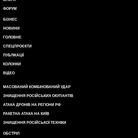
ФОРУМ
БІЗНЕС
НОВИНИ
ГОЛОВНЕ
СПЕЦПРОЄКТИ
ПУБЛІКАЦІЇ
КОЛОНКИ
ВІДЕО
МАСОВАНИЙ КОМБІНОВАНИЙ УДАР
ЗНИЩЕННЯ РОСІЙСЬКИХ ОКУПАНТІВ
АТАКА ДРОНІВ НА РЕГІОНИ РФ
РАКЕТНА АТАКА НА КИЇВ
ЗНИЩЕННЯ РОСІЙСЬКОЇ ТЕХНІКИ
ОБСТРІЛ