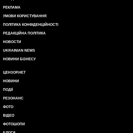
РЕКЛАМА
УМОВИ КОРИСТУВАННЯ
ПОЛІТИКА КОНФІДЕНЦІЙНОСТІ
РЕДАКЦІЙНА ПОЛІТИКА
НОВОСТИ
UKRAINIAN NEWS
НОВИНИ БІЗНЕСУ
ЦЕНЗОР.НЕТ
НОВИНИ
ПОДІЇ
РЕЗОНАНС
ФОТО
ВІДЕО
ФОТОШОПИ
БЛОГИ