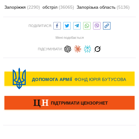
Запоріжжя
(2290)
обстріл
(36065)
Запорізька область
(5136)
ПОДІЛИТИСЯ:
Мені подобається
ПІДСУМУВАТИ: