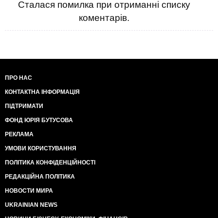
Сталася помилка при отриманні списку
коментарів.
ПРО НАС
КОНТАКТНА ІНФОРМАЦІЯ
ПІДТРИМАТИ
ФОНД ЮРІЯ БУТУСОВА
РЕКЛАМА
УМОВИ КОРИСТУВАННЯ
ПОЛІТИКА КОНФІДЕНЦІЙНОСТІ
РЕДАКЦІЙНА ПОЛІТИКА
НОВОСТИ МИРА
UKRAINIAN NEWS