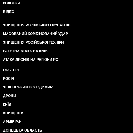
КОЛОНКИ
ВІДЕО
ЗНИЩЕННЯ РОСІЙСЬКИХ ОКУПАНТІВ
МАСОВАНИЙ КОМБІНОВАНИЙ УДАР
ЗНИЩЕННЯ РОСІЙСЬКОЇ ТЕХНІКИ
РАКЕТНА АТАКА НА КИЇВ
АТАКА ДРОНІВ НА РЕГІОНИ РФ
ОБСТРІЛ
РОСІЯ
ЗЕЛЕНСЬКИЙ ВОЛОДИМИР
ДРОНИ
КИЇВ
ЗНИЩЕННЯ
АРМІЯ РФ
ДОНЕЦЬКА ОБЛАСТЬ