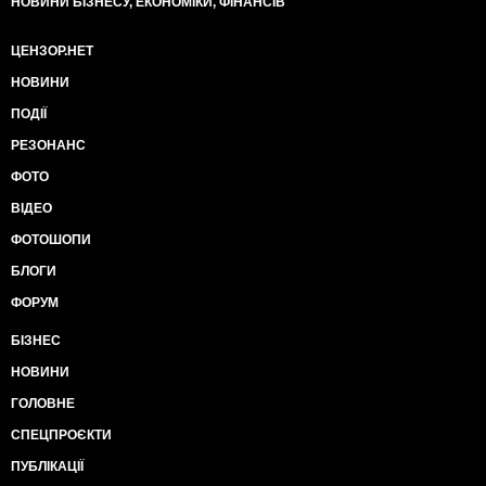
НОВИНИ БІЗНЕСУ, ЕКОНОМІКИ, ФІНАНСІВ
ЦЕНЗОР.НЕТ
НОВИНИ
ПОДІЇ
РЕЗОНАНС
ФОТО
ВІДЕО
ФОТОШОПИ
БЛОГИ
ФОРУМ
БІЗНЕС
НОВИНИ
ГОЛОВНЕ
СПЕЦПРОЄКТИ
ПУБЛІКАЦІЇ