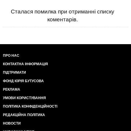
Сталася помилка при отриманні списку
коментарів.
ПРО НАС
КОНТАКТНА ІНФОРМАЦІЯ
ПІДТРИМАТИ
ФОНД ЮРІЯ БУТУСОВА
РЕКЛАМА
УМОВИ КОРИСТУВАННЯ
ПОЛІТИКА КОНФІДЕНЦІЙНОСТІ
РЕДАКЦІЙНА ПОЛІТИКА
НОВОСТИ