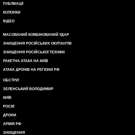
ПУБЛІКАЦІЇ
КОЛОНКИ
ВІДЕО
МАСОВАНИЙ КОМБІНОВАНИЙ УДАР
ЗНИЩЕННЯ РОСІЙСЬКИХ ОКУПАНТІВ
ЗНИЩЕННЯ РОСІЙСЬКОЇ ТЕХНІКИ
РАКЕТНА АТАКА НА КИЇВ
АТАКА ДРОНІВ НА РЕГІОНИ РФ
ОБСТРІЛ
ЗЕЛЕНСЬКИЙ ВОЛОДИМИР
КИЇВ
РОСІЯ
ДРОНИ
АРМІЯ РФ
ЗНИЩЕННЯ