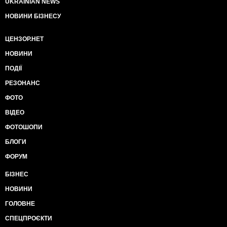
UKRAINIAN NEWS
НОВИНИ БІЗНЕСУ
ЦЕНЗОР.НЕТ
НОВИНИ
ПОДІЇ
РЕЗОНАНС
ФОТО
ВІДЕО
ФОТОШОПИ
БЛОГИ
ФОРУМ
БІЗНЕС
НОВИНИ
ГОЛОВНЕ
СПЕЦПРОЄКТИ