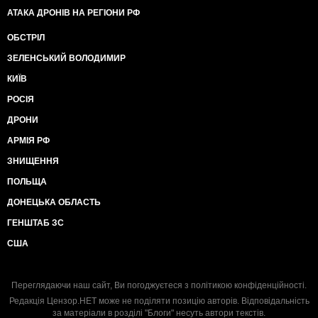
АТАКА ДРОНІВ НА РЕГІОНИ РФ
ОБСТРІЛ
ЗЕЛЕНСЬКИЙ ВОЛОДИМИР
КИЇВ
РОСІЯ
ДРОНИ
АРМІЯ РФ
ЗНИЩЕННЯ
ПОЛЬЩА
ДОНЕЦЬКА ОБЛАСТЬ
ГЕНШТАБ ЗС
США
Переглядаючи наш сайт, Ви погоджуєтеся з
політикою конфіденційності
.
Редакція Цензор.НЕТ може не поділяти позицію авторів. Відповідальність
за матеріали в розділі "Блоги" несуть автори текстів.