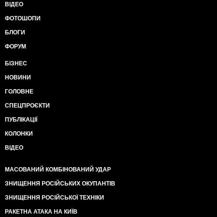
ВІДЕО
ФОТОШОПИ
БЛОГИ
ФОРУМ
БІЗНЕС
НОВИНИ
ГОЛОВНЕ
СПЕЦПРОЄКТИ
ПУБЛІКАЦІЇ
КОЛОНКИ
ВІДЕО
МАСОВАНИЙ КОМБІНОВАНИЙ УДАР
ЗНИЩЕННЯ РОСІЙСЬКИХ ОКУПАНТІВ
ЗНИЩЕННЯ РОСІЙСЬКОЇ ТЕХНІКИ
РАКЕТНА АТАКА НА КИЇВ