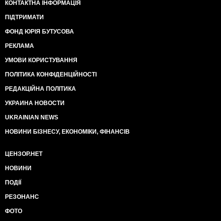
КОНТАКТНА ІНФОРМАЦІЯ
ПІДТРИМАТИ
ФОНД ЮРІЯ БУТУСОВА
РЕКЛАМА
УМОВИ КОРИСТУВАННЯ
ПОЛІТИКА КОНФІДЕНЦІЙНОСТІ
РЕДАКЦІЙНА ПОЛІТИКА
УКРАИНА НОВОСТИ
UKRAINIAN NEWS
НОВИНИ БІЗНЕСУ, ЕКОНОМІКИ, ФІНАНСІВ
ЦЕНЗОР.НЕТ
НОВИНИ
ПОДІЇ
РЕЗОНАНС
ФОТО