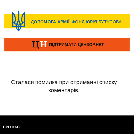
Сталася помилка при отриманні списку
коментарів.
ПРО НАС