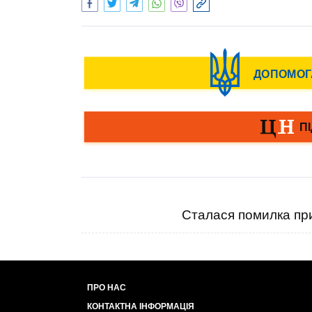
Сталася помилка при
ПРО НАС
КОНТАКТНА ІНФОРМАЦІЯ