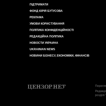
ПІДТРИМАТИ
ФОНД ЮРІЯ БУТУСОВА
РЕКЛАМА
УМОВИ КОРИСТУВАННЯ
ПОЛІТИКА КОНФІДЕНЦІЙНОСТІ
РЕДАКЦІЙНА ПОЛІТИКА
НОВОСТИ УКРАИНА
UKRAINIAN NEWS
НОВИНИ БІЗНЕСУ, ЕКОНОМІКИ, ФІНАНСІВ
Перегля
Редакці
розділі 