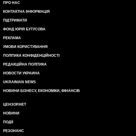
ПРО НАС
КОНТАКТНА ІНФОРМАЦІЯ
ПІДТРИМАТИ
ФОНД ЮРІЯ БУТУСОВА
РЕКЛАМА
УМОВИ КОРИСТУВАННЯ
ПОЛІТИКА КОНФІДЕНЦІЙНОСТІ
РЕДАКЦІЙНА ПОЛІТИКА
НОВОСТИ УКРАИНА
UKRAINIAN NEWS
НОВИНИ БІЗНЕСУ, ЕКОНОМІКИ, ФІНАНСІВ
ЦЕНЗОР.НЕТ
НОВИНИ
ПОДІЇ
РЕЗОНАНС