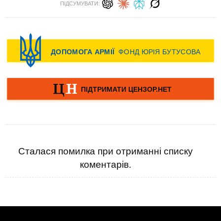
ПІДСУМУВАТИ:
Сталася помилка при отриманні списку
коментарів.