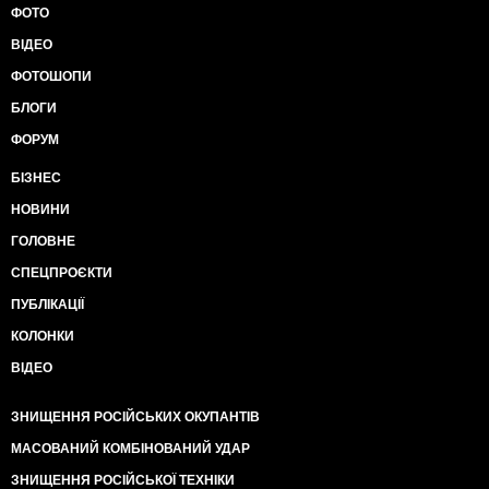
ФОТО
ВІДЕО
ФОТОШОПИ
БЛОГИ
ФОРУМ
БІЗНЕС
НОВИНИ
ГОЛОВНЕ
СПЕЦПРОЄКТИ
ПУБЛІКАЦІЇ
КОЛОНКИ
ВІДЕО
ЗНИЩЕННЯ РОСІЙСЬКИХ ОКУПАНТІВ
МАСОВАНИЙ КОМБІНОВАНИЙ УДАР
ЗНИЩЕННЯ РОСІЙСЬКОЇ ТЕХНІКИ