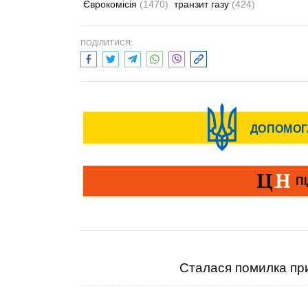
Єврокомісія
(1470)
транзит газу
(424)
ПОДІЛИТИСЯ:
Сталася помилка при