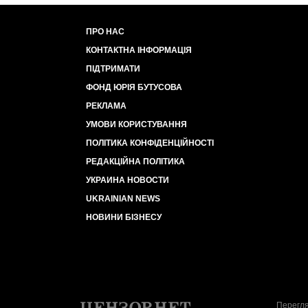
ПРО НАС
КОНТАКТНА ІНФОРМАЦІЯ
ПІДТРИМАТИ
ФОНД ЮРІЯ БУТУСОВА
РЕКЛАМА
УМОВИ КОРИСТУВАННЯ
ПОЛІТИКА КОНФІДЕНЦІЙНОСТІ
РЕДАКЦІЙНА ПОЛІТИКА
УКРАИНА НОВОСТИ
UKRAINIAN NEWS
НОВИНИ БІЗНЕСУ
Перегля