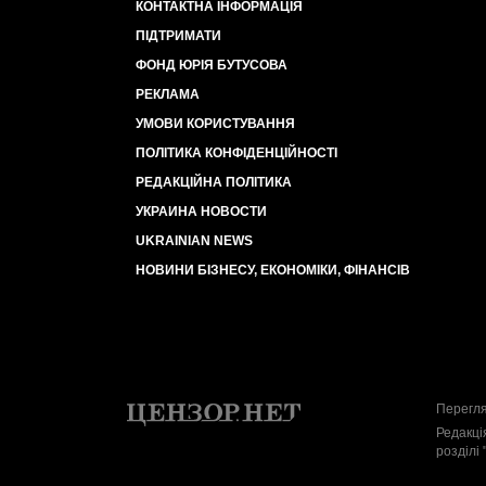
КОНТАКТНА ІНФОРМАЦІЯ
ПІДТРИМАТИ
ФОНД ЮРІЯ БУТУСОВА
РЕКЛАМА
УМОВИ КОРИСТУВАННЯ
ПОЛІТИКА КОНФІДЕНЦІЙНОСТІ
РЕДАКЦІЙНА ПОЛІТИКА
УКРАИНА НОВОСТИ
UKRAINIAN NEWS
НОВИНИ БІЗНЕСУ, ЕКОНОМІКИ, ФІНАНСІВ
Перегля
Редакці
розділі 