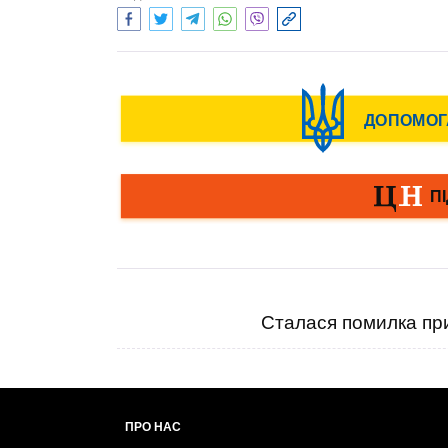
Сталася помилка при
ПРО НАС