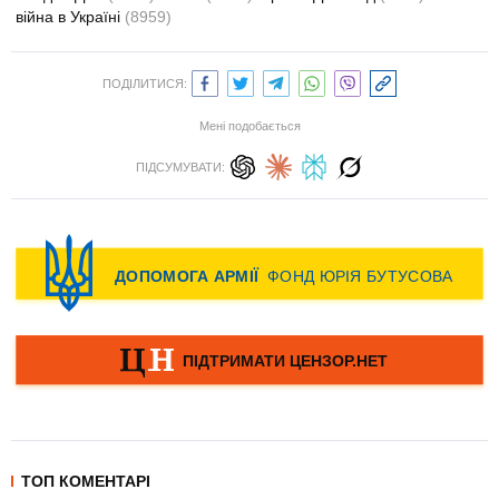
війна в Україні
(8959)
ПОДІЛИТИСЯ:
Мені подобається
ПІДСУМУВАТИ:
ТОП КОМЕНТАРІ