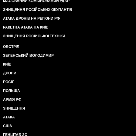
МАСОВАНИЙ КОМБІНОВАНИЙ УДАР
ЗНИЩЕННЯ РОСІЙСЬКИХ ОКУПАНТІВ
АТАКА ДРОНІВ НА РЕГІОНИ РФ
РАКЕТНА АТАКА НА КИЇВ
ЗНИЩЕННЯ РОСІЙСЬКОЇ ТЕХНІКИ
ОБСТРІЛ
ЗЕЛЕНСЬКИЙ ВОЛОДИМИР
КИЇВ
ДРОНИ
РОСІЯ
ПОЛЬЩА
АРМІЯ РФ
ЗНИЩЕННЯ
АТАКА
США
ГЕНШТАБ ЗС