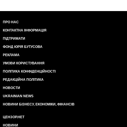
ПРО НАС
КОНТАКТНА ІНФОРМАЦІЯ
ПІДТРИМАТИ
ФОНД ЮРІЯ БУТУСОВА
РЕКЛАМА
УМОВИ КОРИСТУВАННЯ
ПОЛІТИКА КОНФІДЕНЦІЙНОСТІ
РЕДАКЦІЙНА ПОЛІТИКА
НОВОСТИ
UKRAINIAN NEWS
НОВИНИ БІЗНЕСУ, ЕКОНОМІКИ, ФІНАНСІВ
ЦЕНЗОР.НЕТ
НОВИНИ