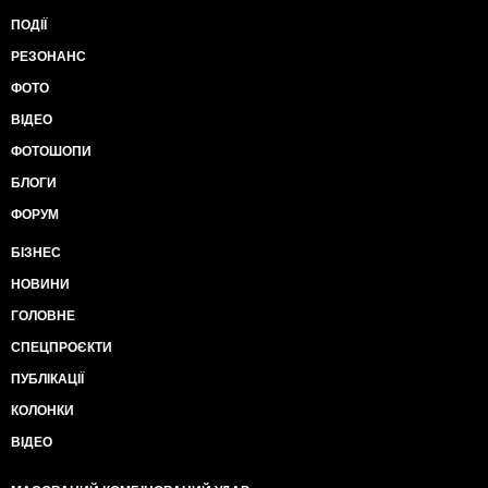
ПОДІЇ
РЕЗОНАНС
ФОТО
ВІДЕО
ФОТОШОПИ
БЛОГИ
ФОРУМ
БІЗНЕС
НОВИНИ
ГОЛОВНЕ
СПЕЦПРОЄКТИ
ПУБЛІКАЦІЇ
КОЛОНКИ
ВІДЕО